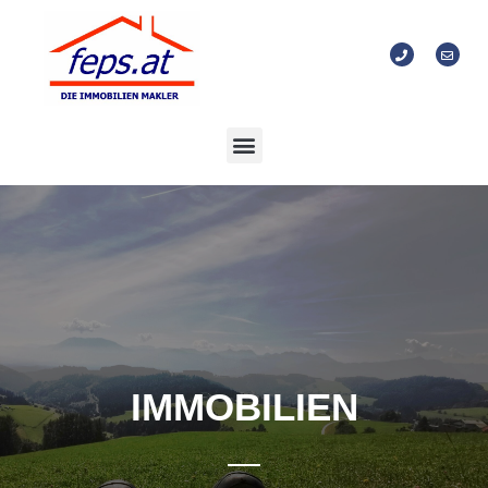
IMMOBILIEN