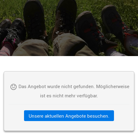
Das Angebot wurde nicht gefunden. Möglicherweise
ist es nicht mehr verfügbar.
Unsere aktuellen Angebote besuchen.