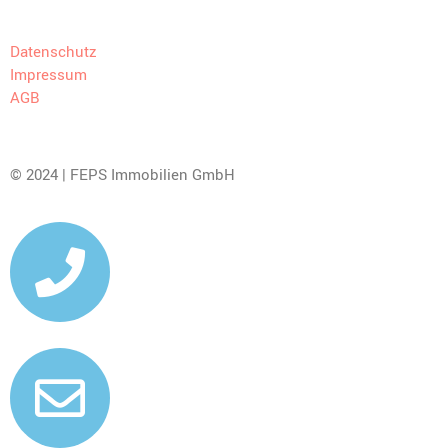
Datenschutz
Impressum
AGB
© 2024 | FEPS Immobilien GmbH