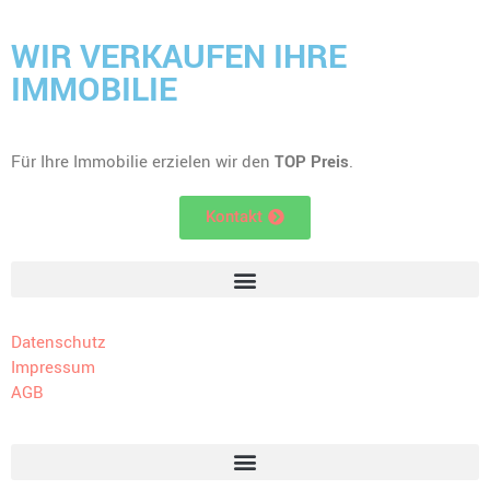
WIR VERKAUFEN IHRE
IMMOBILIE
Für Ihre Immobilie erzielen wir den
TOP Preis
.
Kontakt
Datenschutz
Impressum
AGB