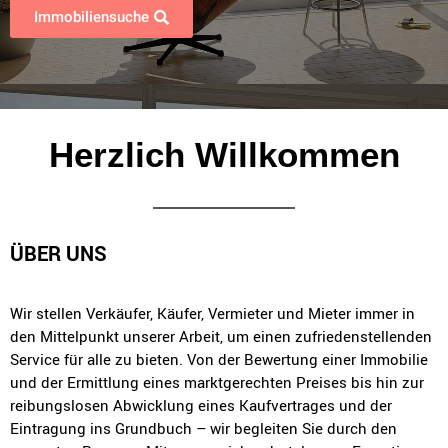
Immobiliensuche
Herzlich Willkommen
ÜBER UNS
Wir stellen Verkäufer, Käufer, Vermieter und Mieter immer in
den Mittelpunkt unserer Arbeit, um einen zufriedenstellenden
Service für alle zu bieten. Von der Bewertung einer Immobilie
und der Ermittlung eines marktgerechten Preises bis hin zur
reibungslosen Abwicklung eines Kaufvertrages und der
Eintragung ins Grundbuch – wir begleiten Sie durch den