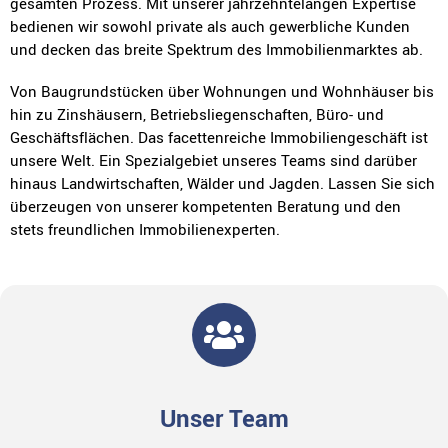
gesamten Prozess. Mit unserer jahrzehntelangen Expertise
bedienen wir sowohl private als auch gewerbliche Kunden
und decken das breite Spektrum des Immobilienmarktes ab.
Von Baugrundstücken über Wohnungen und Wohnhäuser bis
hin zu Zinshäusern, Betriebsliegenschaften, Büro- und
Geschäftsflächen. Das facettenreiche Immobiliengeschäft ist
unsere Welt. Ein Spezialgebiet unseres Teams sind darüber
hinaus Landwirtschaften, Wälder und Jagden. Lassen Sie sich
überzeugen von unserer kompetenten Beratung und den
stets freundlichen Immobilienexperten.
Unser Team