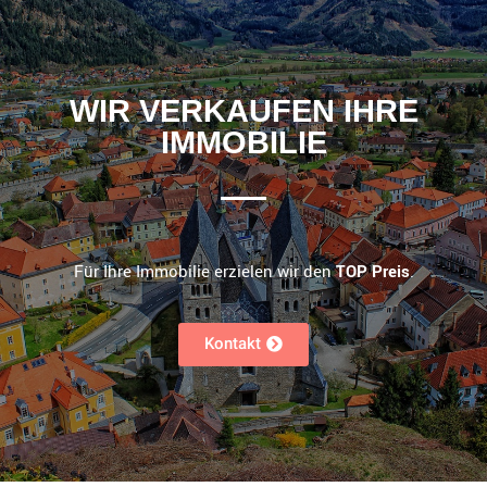
WIR VERKAUFEN IHRE
IMMOBILIE
Für Ihre Immobilie erzielen wir den
TOP Preis
.
Kontakt