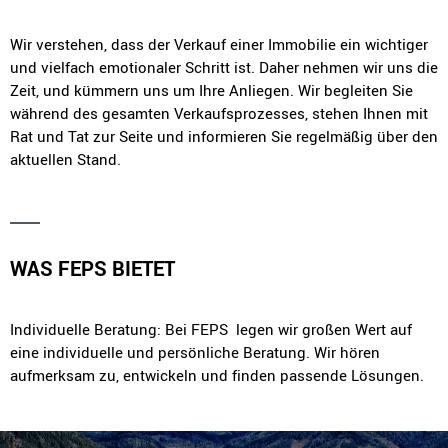
Wir verstehen, dass der Verkauf einer Immobilie ein wichtiger
und vielfach emotionaler Schritt ist. Daher nehmen wir uns die
Zeit, und kümmern uns um Ihre Anliegen. Wir begleiten Sie
während des gesamten Verkaufsprozesses, stehen Ihnen mit
Rat und Tat zur Seite und informieren Sie regelmäßig über den
aktuellen Stand.
WAS FEPS BIETET
Individuelle Beratung: Bei FEPS legen wir großen Wert auf
eine individuelle und persönliche Beratung. Wir hören
aufmerksam zu, entwickeln und finden passende Lösungen.