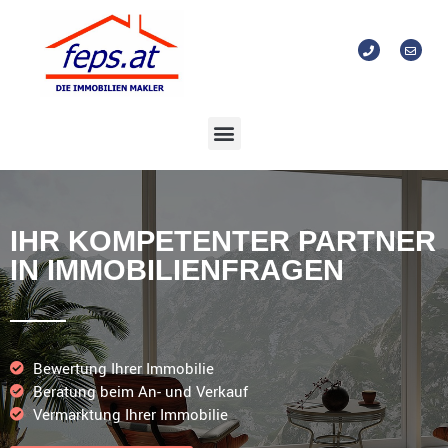
IHR KOMPETENTER PARTNER
IN IMMOBILIENFRAGEN
Bewertung Ihrer Immobilie
Beratung beim An- und Verkauf
Vermarktung Ihrer Immobilie