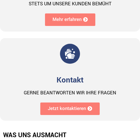
STETS UM UNSERE KUNDEN BEMÜHT
Mehr erfahren
Kontakt
GERNE BEANTWORTEN WIR IHRE FRAGEN
Jetzt kontaktieren
WAS UNS AUSMACHT