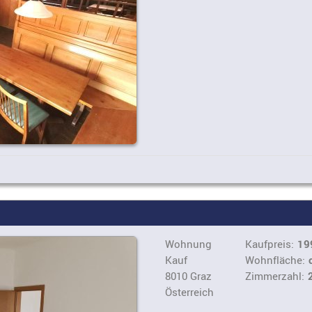
Wohnung
Kaufpreis:
19
Kauf
Wohnfläche:
8010 Graz
Zimmerzahl:
Österreich