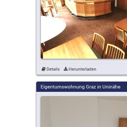
Details
Herunterladen
Eigentumswohnung Graz in Uninähe