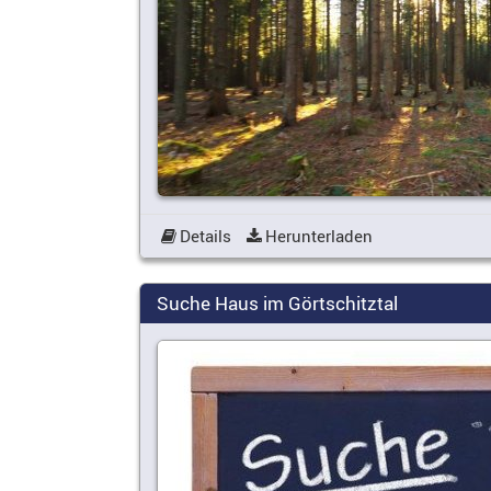
Details
Herunterladen
Suche Haus im Görtschitztal