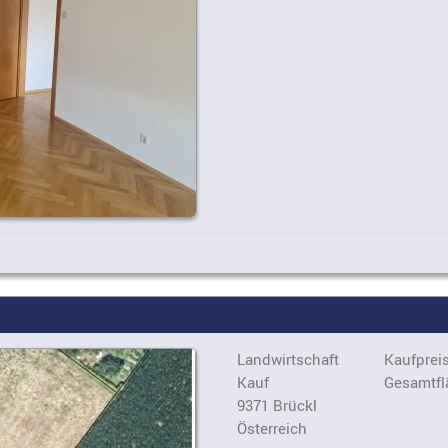
Landwirtschaft
Kaufpreis
Kauf
Gesamtfl
9371 Brückl
Österreich