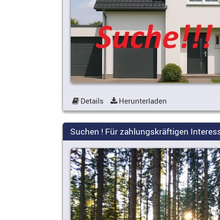
Details
Herunterladen
Suchen ! Für zahlungskräftigen Interess