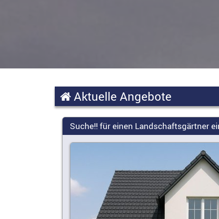
Aktuelle Angebote
Suche!! für einen Landschaftsgärtner 