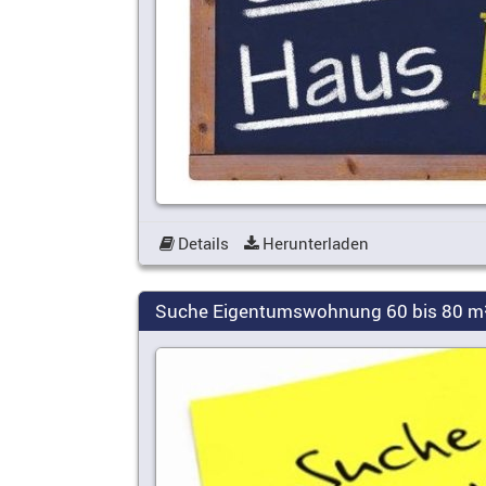
Details
Herunterladen
Suche Eigentumswohnung 60 bis 80 m² 