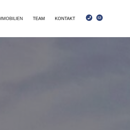
MMOBILIEN
TEAM
KONTAKT