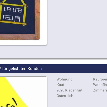
für gelisteten Kunden
Wohnung
Kaufprei
Kauf
Wohnflä
9020 Klagenfurt
Zimmerz
Österreich