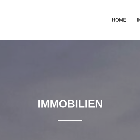
HOME
I
IMMOBILIEN