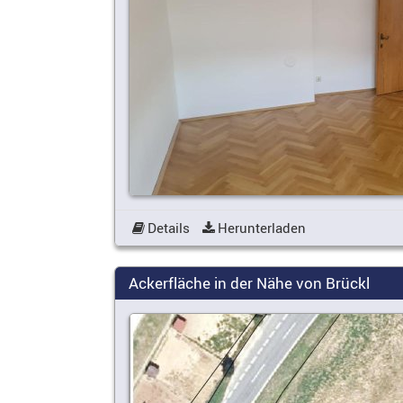
Details
Herunterladen
Ackerfläche in der Nähe von Brückl