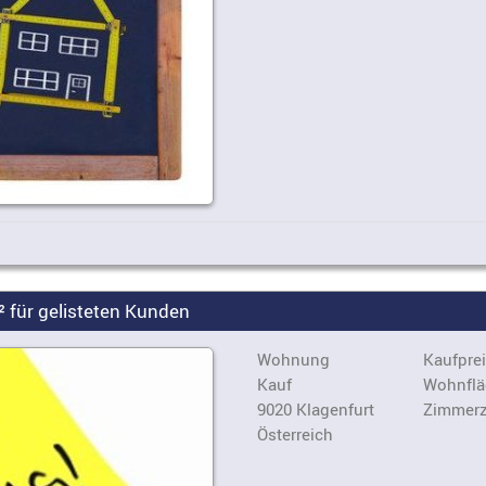
für gelisteten Kunden
Wohnung
Kaufprei
Kauf
Wohnflä
9020 Klagenfurt
Zimmerz
Österreich