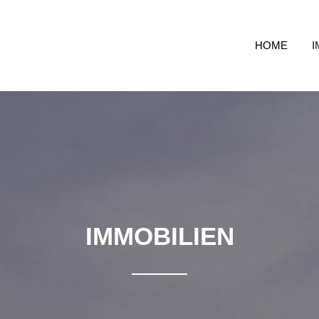
HOME
I
IMMOBILIEN