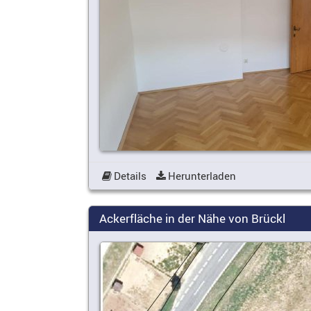
Details
Herunterladen
Ackerfläche in der Nähe von Brückl