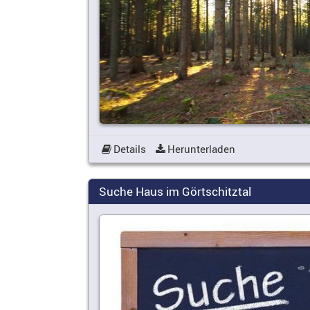
Details
Herunterladen
Suche Haus im Görtschitztal