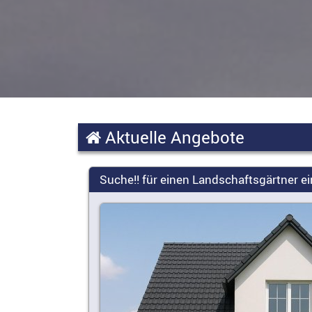
Aktuelle Angebote
Suche!! für einen Landschaftsgärtner 