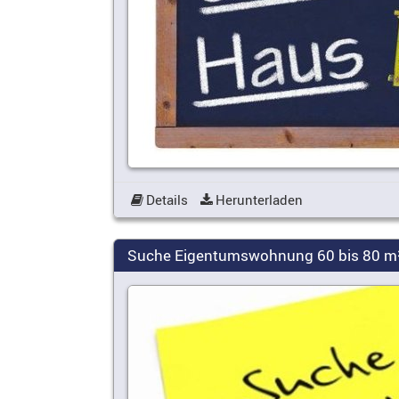
Details
Herunterladen
Suche Eigentumswohnung 60 bis 80 m² 