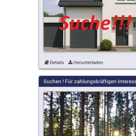
Details
Herunterladen
Suchen ! Für zahlungskräftigen Interess