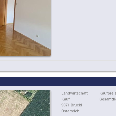
Landwirtschaft
Kaufpreis
Kauf
Gesamtfl
9371 Brückl
Österreich