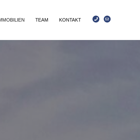
MMOBILIEN
TEAM
KONTAKT