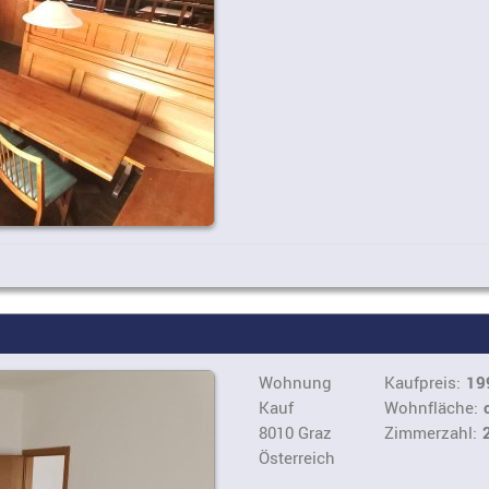
Wohnung
Kaufpreis:
19
Kauf
Wohnfläche:
8010 Graz
Zimmerzahl:
Österreich