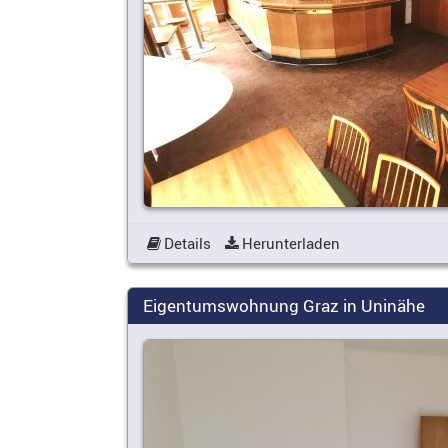
Details
Herunterladen
Eigentumswohnung Graz in Uninähe