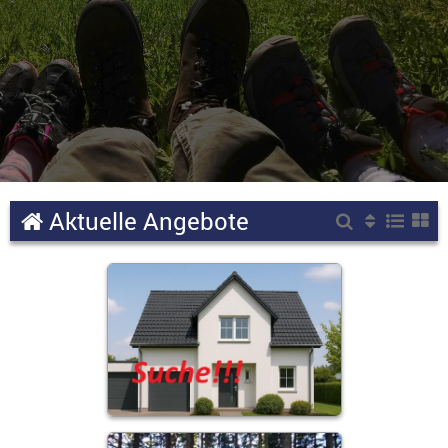
Aktuelle Angebote