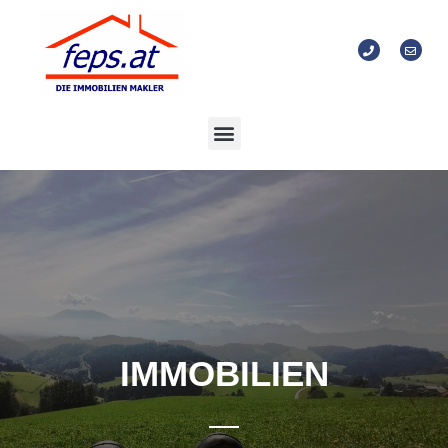
IMMOBILIEN