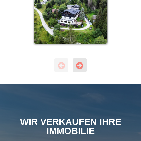
WIR VERKAUFEN IHRE
IMMOBILIE