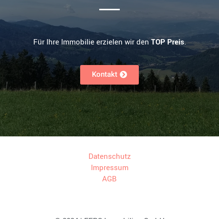
Für Ihre Immobilie erzielen wir den
TOP Preis
.
Kontakt
Datenschutz
Impressum
AGB