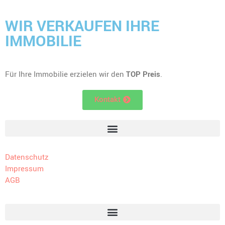
WIR VERKAUFEN IHRE
IMMOBILIE
Für Ihre Immobilie erzielen wir den
TOP Preis
.
Kontakt
Datenschutz
Impressum
AGB