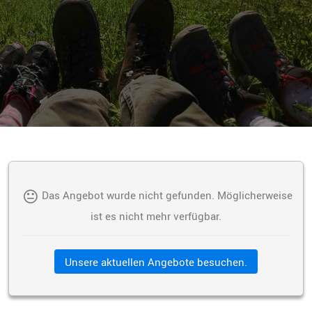
Das Angebot wurde nicht gefunden. Möglicherweise
ist es nicht mehr verfügbar.
Unsere aktuellen Angebote besuchen.