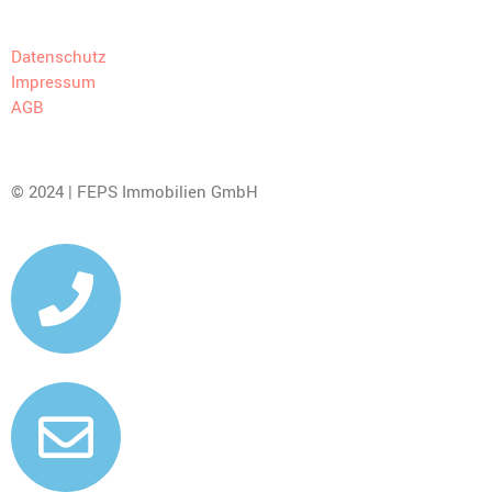
Datenschutz
Impressum
AGB
© 2024 | FEPS Immobilien GmbH