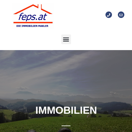
IMMOBILIEN